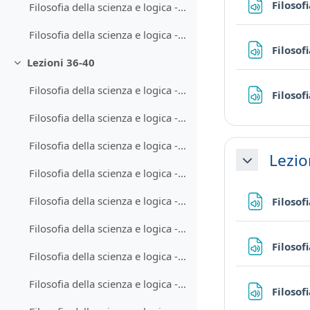
Filosof
Filosofia della scienza e logica - Lezione 35-1
Filosofia della scienza e logica - Lezione 35-2
Filosof
Lezioni 36-40
Minimizza
Filosofia della scienza e logica - Lezione 36-1
Filosof
Filosofia della scienza e logica - Lezione 36-2
Filosofia della scienza e logica - Lezione 37-1
Lezio
Minimizza
Filosofia della scienza e logica - Lezione 37-2
Filosofia della scienza e logica - Lezione 38-1
Filosof
Filosofia della scienza e logica - Lezione 38-2
Filosof
Filosofia della scienza e logica - Lezione 39-1
Filosofia della scienza e logica - Lezione 39-2
Filosof