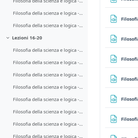
Filosofia della scienza e logica - Lezione 14-2
Filosofia della scienza e logica - Lezione 15-1
Filosof
Filosofia della scienza e logica - Lezione 15-2
Lezioni 16-20
Filosof
Minimizza
Filosofia della scienza e logica - Lezione 16-1
Filosof
Filosofia della scienza e logica - Lezione 16-2
Filosofia della scienza e logica - Lezione 17-1
Filosof
Filosofia della scienza e logica - Lezione 17-2
Filosof
Filosofia della scienza e logica - Lezione 18-1
Filosofia della scienza e logica - Lezione 18-2
Filosof
Filosofia della scienza e logica - Lezione 19-1
Filosofia della scienza e logica - Lezione 19-2