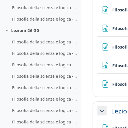
Filosofia della scienza e logica - Lezione 25-1
Filosof
Filosofia della scienza e logica - Lezione 25-2
Filosof
Lezioni 26-30
Minimizza
Filosofia della scienza e logica - Lezione 26-1
Filosof
Filosofia della scienza e logica - Lezione 26-2
Filosofia della scienza e logica - Lezione 27-1
Filosof
Filosofia della scienza e logica - Lezione 27-2
Filosof
Filosofia della scienza e logica - Lezione 28-1
Filosofia della scienza e logica - Lezione 28-2
Lezio
Filosofia della scienza e logica - Lezione 29-1
Minimizza
Filosofia della scienza e logica - Lezione 29-2