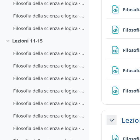
Filosofia della scienza e logica - Lezione 9-2
Filosof
Filosofia della scienza e logica - Lezione 10-1
Filosofia della scienza e logica - Lezione 10-2
Filosof
Lezioni 11-15
Minimizza
Filosof
Filosofia della scienza e logica - Lezione 11-1
Filosofia della scienza e logica - Lezione 11-2
Filosof
Filosofia della scienza e logica - Lezione 12-1
Filosof
Filosofia della scienza e logica - Lezione 12-2
Filosofia della scienza e logica - Lezione 13-1
Filosofia della scienza e logica - Lezione 13-2
Lezio
Minimizza
Filosofia della scienza e logica - Lezione 14-1
Filosof