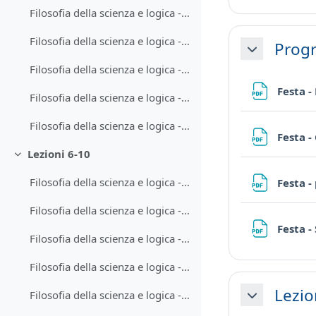
Filosofia della scienza e logica - Lezione 1
Filosofia della scienza e logica - Lezione 2
Progr
Minimizza
Filosofia della scienza e logica - Lezione 4
Festa -
Filosofia della scienza e logica - Lezione 5
Filosofia della scienza e logica - Lezione 3
Festa -
Lezioni 6-10
Minimizza
Filosofia della scienza e logica - Lezione 6
Festa -
Filosofia della scienza e logica - Lezione 7
Festa -
Filosofia della scienza e logica - Lezione 8-2
Filosofia della scienza e logica - Lezione 8-1
Lezio
Filosofia della scienza e logica - Lezione 9-1
Minimizza