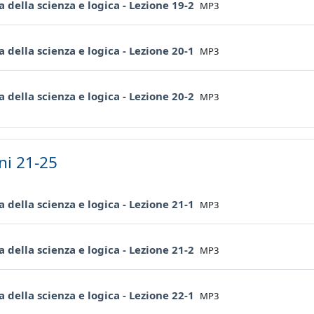
File
ia della scienza e logica - Lezione 19-2
MP3
File
ia della scienza e logica - Lezione 20-1
MP3
File
ia della scienza e logica - Lezione 20-2
MP3
ni 21-25
File
ia della scienza e logica - Lezione 21-1
MP3
File
ia della scienza e logica - Lezione 21-2
MP3
File
ia della scienza e logica - Lezione 22-1
MP3