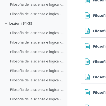
Filosof
Filosofia della scienza e logica - Lezione 30-1
Filosofia della scienza e logica - Lezione 30-2
Filosof
Lezioni 31-35
Minimizza
Filosof
Filosofia della scienza e logica - Lezione 31-1
Filosofia della scienza e logica - Lezione 31-2
Filosof
Filosofia della scienza e logica - Lezione 32-1
Filosofia della scienza e logica - Lezione 32-2
Filosof
Filosofia della scienza e logica - Lezione 33-1
Filosof
Filosofia della scienza e logica - Lezione 33-2
Filosofia della scienza e logica - Lezione 34-1
Filosof
Filosofia della scienza e logica - Lezione 34-2