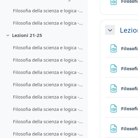
Filosof
Filosofia della scienza e logica - Lezione 20-1
Filosofia della scienza e logica - Lezione 20-2
Lezio
Minimizza
Lezioni 21-25
Minimizza
Filosofia della scienza e logica - Lezione 21-1
Filosof
Filosofia della scienza e logica - Lezione 21-2
Filosof
Filosofia della scienza e logica - Lezione 22-1
Filosofia della scienza e logica - Lezione 22-2
Filosof
Filosofia della scienza e logica - Lezione 23-1
Filosof
Filosofia della scienza e logica - Lezione 23-2
Filosofia della scienza e logica - Lezione 24-1
Filosof
Filosofia della scienza e logica - Lezione 24-2